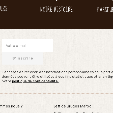
EURS
NOTRE HISTOIRE
PASSEU
S'inscrire
J’accepte de recevoir des informations personnalisées de la part 
données peuvent être utilisées à des fins statistiques et analytiqu
notre
politique de confidentialité.
ommes nous ?
Jeff de Bruges Maroc