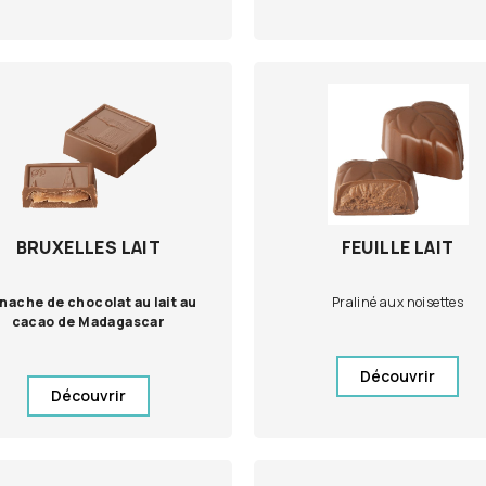
BRUXELLES LAIT
FEUILLE LAIT
nache de chocolat au lait au
Praliné aux noisettes
cacao de Madagascar
Découvrir
Découvrir