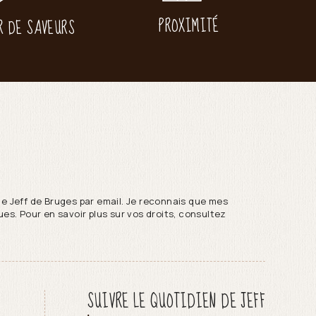
PROXIMITÉ
R DE SAVEURS
de Jeff de Bruges par email. Je reconnais que mes
es. Pour en savoir plus sur vos droits, consultez
SUIVRE LE QUOTIDIEN DE JEFF