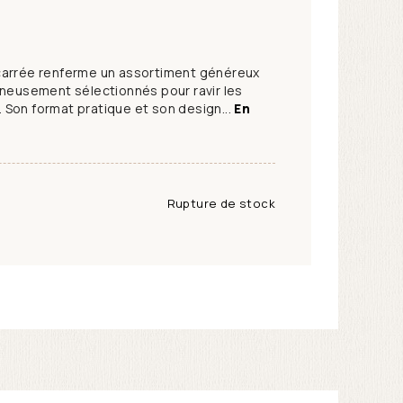
carrée renferme un assortiment généreux
gneusement sélectionnés pour ravir les
Son format pratique et son design...
En
Rupture de stock