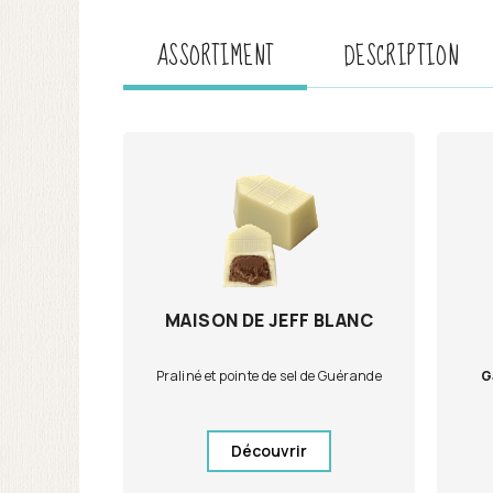
ASSORTIMENT
DESCRIPTION
MAISON DE JEFF BLANC
Praliné et pointe de sel de Guérande
G
Découvrir