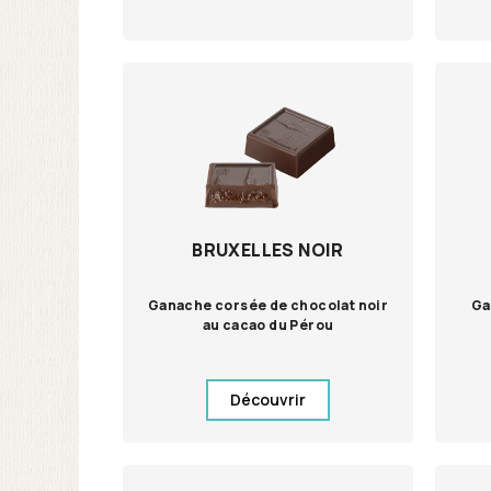
BRUXELLES NOIR
Ganache corsée de chocolat noir
Ga
au cacao du Pérou
Découvrir