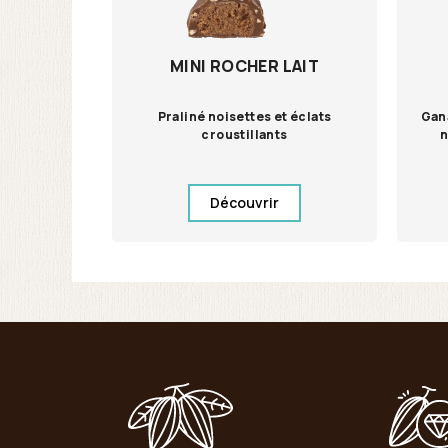
MINI ROCHER LAIT
Praliné noisettes et éclats
Gan
croustillants
n
Découvrir