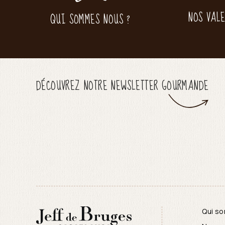
NOS VAL
QUI SOMMES NOUS ?
DÉCOUVREZ NOTRE NEWSLETTER GOURMANDE
Qui s