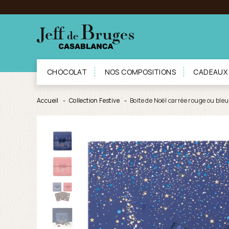
CHOCOLAT
NOS COMPOSITIONS
CADEAUX
Accueil
Collection Festive
Boite de Noël carrée rouge ou ble