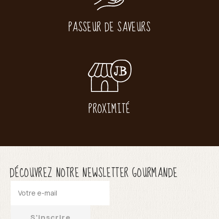
PASSEUR DE SAVEURS
PROXIMITÉ
DÉCOUVREZ NOTRE NEWSLETTER GOURMANDE
S'inscrire