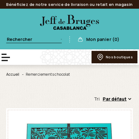
Bénéficiez de notre service de livraison ou retait en magasin
Mon panier (0)
Nos boutiques
Accueil
Remerciements chocolat
Tri
Par défaut