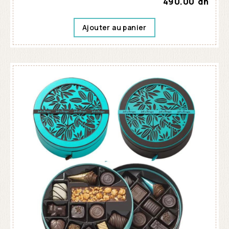
490.00
dh
Ajouter au panier