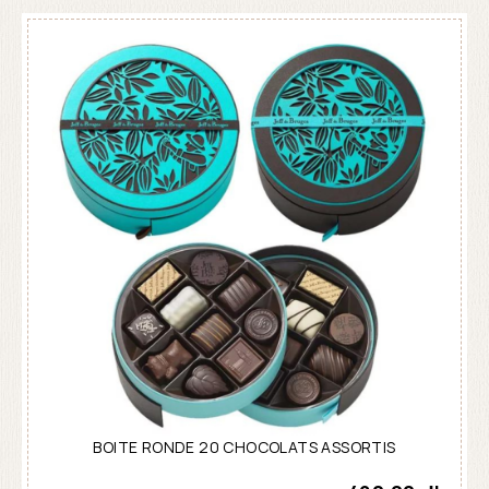
BOITE RONDE 20 CHOCOLATS ASSORTIS