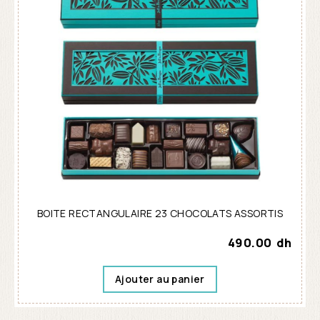
BOITE RECTANGULAIRE 23 CHOCOLATS ASSORTIS
490.00
dh
Ajouter au panier