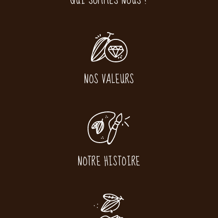
QUI SOMMES NOUS ?
NOS VALEURS
NOTRE HISTOIRE