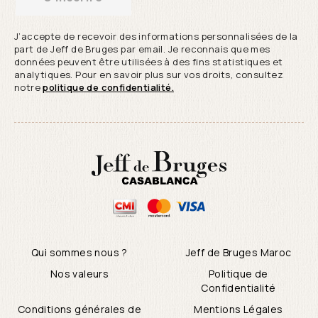
J’accepte de recevoir des informations personnalisées de la
part de Jeff de Bruges par email. Je reconnais que mes
données peuvent être utilisées à des fins statistiques et
analytiques. Pour en savoir plus sur vos droits, consultez
notre
politique de confidentialité.
Qui sommes nous ?
Jeff de Bruges Maroc
Nos valeurs
Politique de
Confidentialité
Conditions générales de
Mentions Légales