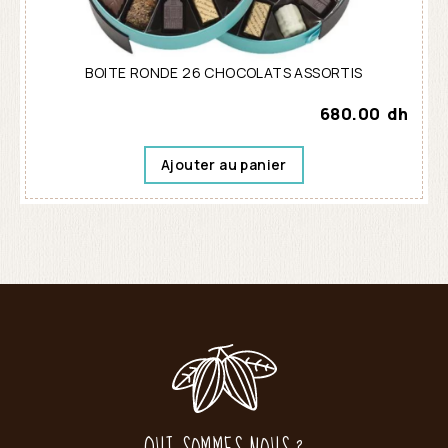
BOITE RONDE 26 CHOCOLATS ASSORTIS
680.00
dh
Ajouter au panier