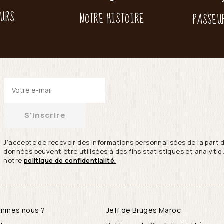
EURS
NOTRE HISTOIRE
PASSEU
S'inscrire
J’accepte de recevoir des informations personnalisées de la part 
données peuvent être utilisées à des fins statistiques et analytiqu
notre
politique de confidentialité.
ommes nous ?
Jeff de Bruges Maroc