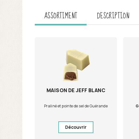
ASSORTIMENT
DESCRIPTION
MAISON DE JEFF BLANC
Praliné et pointe de sel de Guérande
G
Découvrir