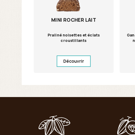
MINI ROCHER LAIT
Praliné noisettes et éclats
Gan
croustillants
n
Découvrir