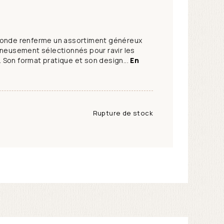
ronde renferme un assortiment généreux
gneusement sélectionnés pour ravir les
Son format pratique et son design...
En
Rupture de stock