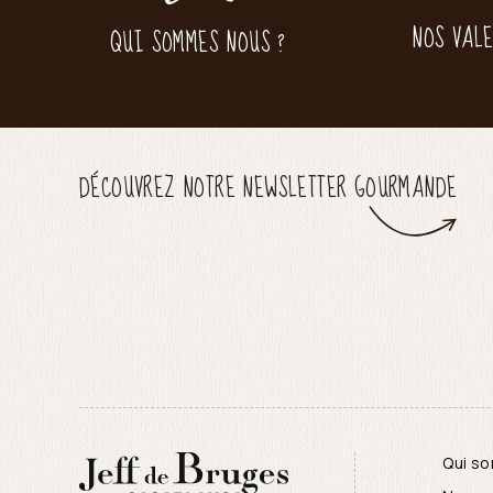
NOS VAL
QUI SOMMES NOUS ?
DÉCOUVREZ NOTRE NEWSLETTER GOURMANDE
Qui s