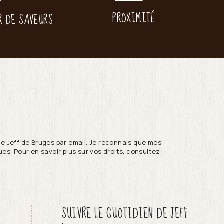
PROXIMITÉ
R DE SAVEURS
de Jeff de Bruges par email. Je reconnais que mes
es. Pour en savoir plus sur vos droits, consultez
SUIVRE LE QUOTIDIEN DE JEFF