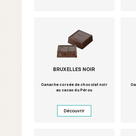
BRUXELLES NOIR
Ganache corsée de chocolat noir
Ga
au cacao du Pérou
Découvrir