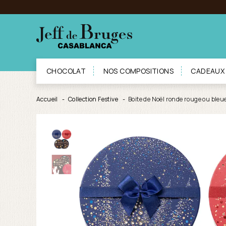
CHOCOLAT
NOS COMPOSITIONS
CADEAUX
Accueil
Collection Festive
Boite de Noël ronde rouge ou bleu