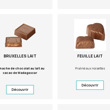
BRUXELLES LAIT
FEUILLE LAIT
nache de chocolat au lait au
Praliné aux noisettes
cacao de Madagascar
Découvrir
Découvrir