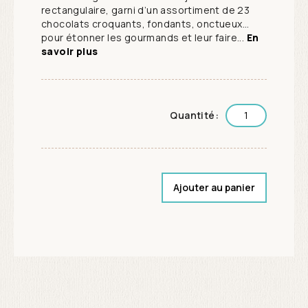
rectangulaire, garni d’un assortiment de 23
chocolats croquants, fondants, onctueux…
pour étonner les gourmands et leur faire...
En
savoir plus
Quantité:
Ajouter au panier