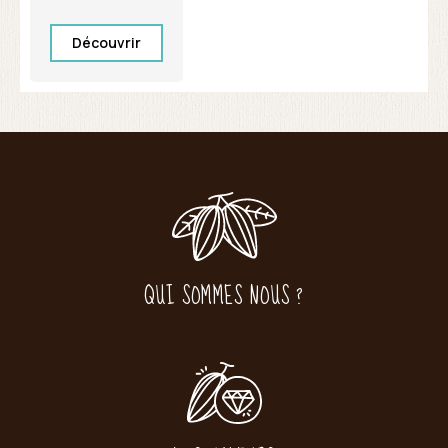
Découvrir
QUI SOMMES NOUS ?