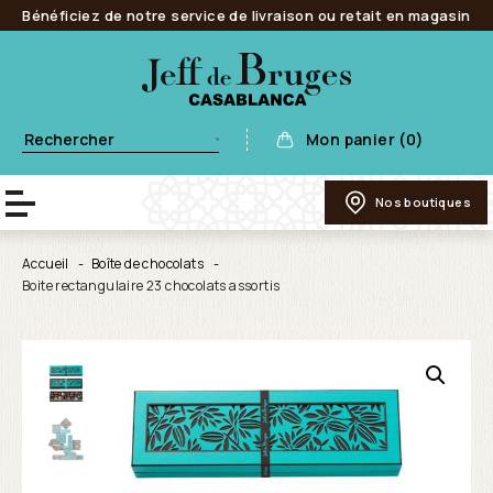
Bénéficiez de notre service de livraison ou retait en magasin
Mon panier (0)
Nos boutiques
Accueil
Boîte de chocolats
Boite rectangulaire 23 chocolats assortis