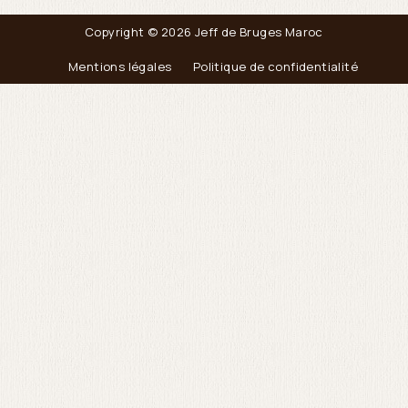
Copyright © 2026 Jeff de Bruges Maroc
Mentions légales
Politique de confidentialité