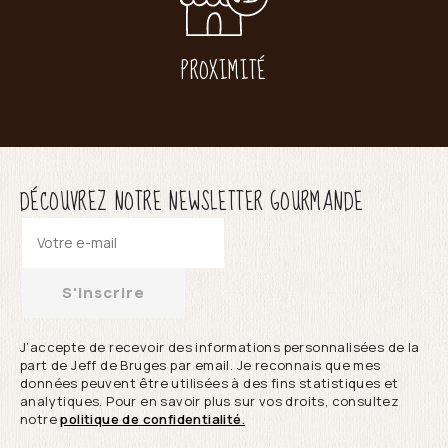
PROXIMITÉ
DÉCOUVREZ NOTRE NEWSLETTER GOURMANDE
S'inscrire
J’accepte de recevoir des informations personnalisées de la
part de Jeff de Bruges par email. Je reconnais que mes
données peuvent être utilisées à des fins statistiques et
analytiques. Pour en savoir plus sur vos droits, consultez
notre
politique de confidentialité.