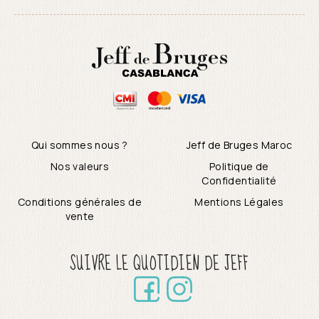
Qui sommes nous ?
Jeff de Bruges Maroc
Nos valeurs
Politique de
Confidentialité
Conditions générales de
Mentions Légales
vente
SUIVRE LE QUOTIDIEN DE JEFF