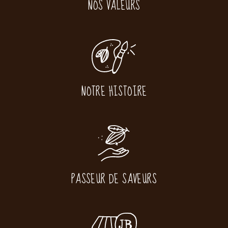
NOS VALEURS
NOTRE HISTOIRE
PASSEUR DE SAVEURS