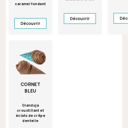
caramel fondant
Déc
Découvrir
Découvrir
CORNET
BLEU
Gianduja
croustillant et
éclats de crêpe
dentelle