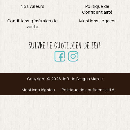
Nos valeurs
Politique de
Confidentialité
Conditions générales de
Mentions Légales
vente
SUIVRE LE QUOTIDIEN DE JEFF
Copyright © 2026 Jeff de Bruges Maroc
Mentions légales
Politique de confidentialité