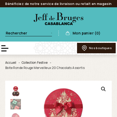
Bénéficiez de notre service de livraison ou retait en magasin
Mon panier (0)
Nos boutiques
Accueil
Collection Festive
Boite Ronde Rouge Merveilleux 20 Chocolats Assortis