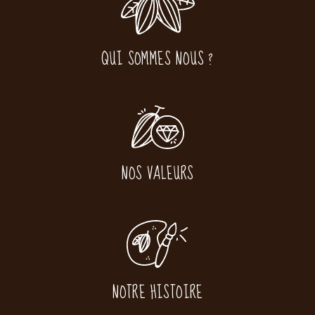
QUI SOMMES NOUS ?
NOS VALEURS
NOTRE HISTOIRE