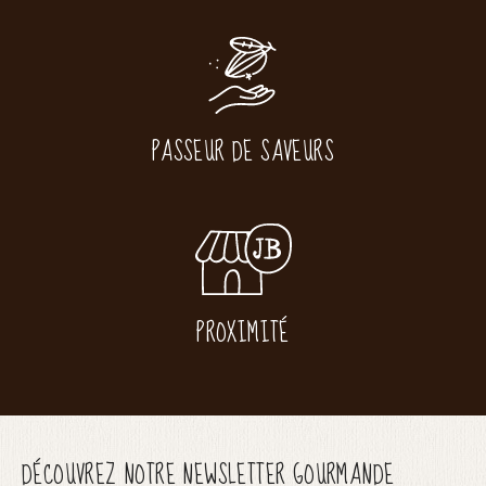
PASSEUR DE SAVEURS
PROXIMITÉ
DÉCOUVREZ NOTRE NEWSLETTER GOURMANDE