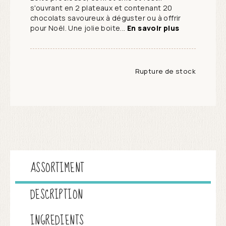
s'ouvrant en 2 plateaux et contenant 20
chocolats savoureux à déguster ou à offrir
pour Noël. Une jolie boite...
En savoir plus
Rupture de stock
ASSORTIMENT
DESCRIPTION
INGREDIENTS