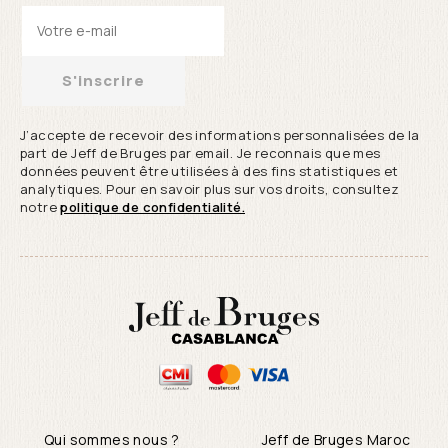
S'inscrire
J’accepte de recevoir des informations personnalisées de la
part de Jeff de Bruges par email. Je reconnais que mes
données peuvent être utilisées à des fins statistiques et
analytiques. Pour en savoir plus sur vos droits, consultez
notre
politique de confidentialité.
Qui sommes nous ?
Jeff de Bruges Maroc