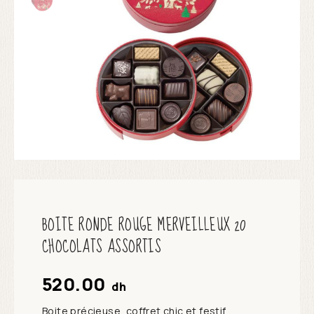
BOITE RONDE ROUGE MERVEILLEUX 20
CHOCOLATS ASSORTIS
520.00
dh
Boite précieuse, coffret chic et festif