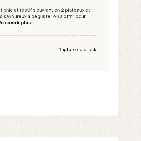
t chic et festif s'ouvrant en 2 plateaux et
 savoureux à déguster ou à offrir pour
En savoir plus
Rupture de stock