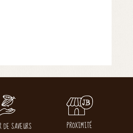
PROXIMITÉ
R DE SAVEURS