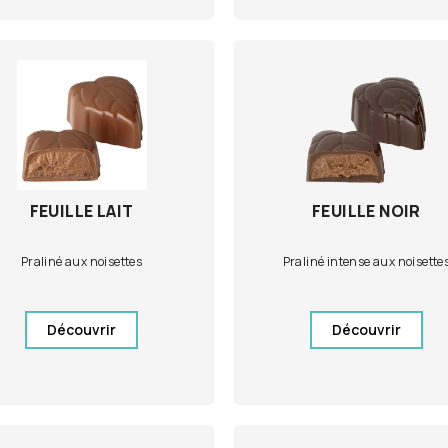
FEUILLE LAIT
FEUILLE NOIR
Praliné aux noisettes
Praliné intense aux noisette
Découvrir
Découvrir