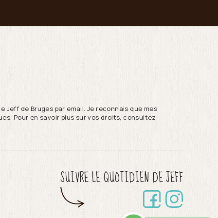
de Jeff de Bruges par email. Je reconnais que mes
es. Pour en savoir plus sur vos droits, consultez
SUIVRE LE QUOTIDIEN DE JEFF