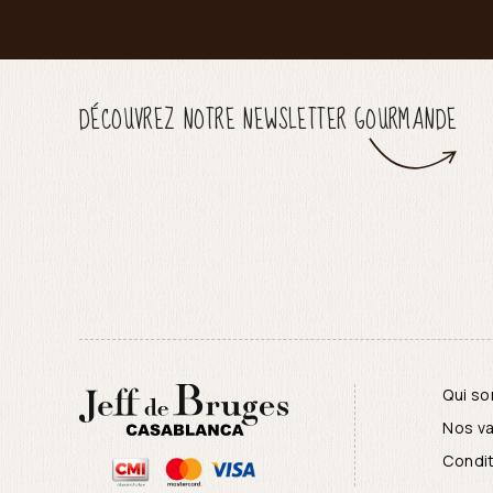
DÉCOUVREZ NOTRE NEWSLETTER GOURMANDE
Qui s
Nos va
Condit