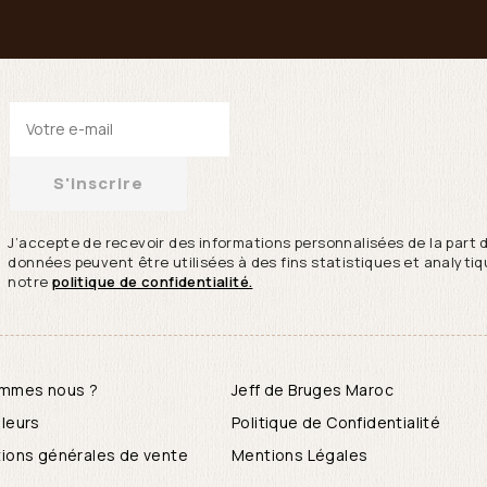
S'inscrire
J’accepte de recevoir des informations personnalisées de la part 
données peuvent être utilisées à des fins statistiques et analytiqu
notre
politique de confidentialité.
ommes nous ?
Jeff de Bruges Maroc
leurs
Politique de Confidentialité
ions générales de vente
Mentions Légales