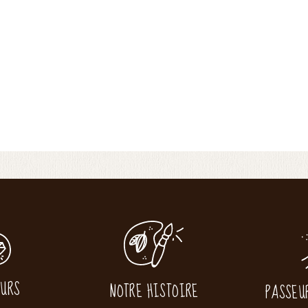
EURS
NOTRE HISTOIRE
PASSEU