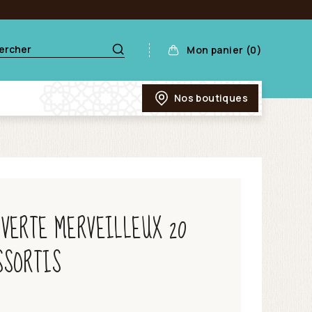
Mon panier (0)
Nos boutiques
VERTE MERVEILLEUX 20
SSORTIS