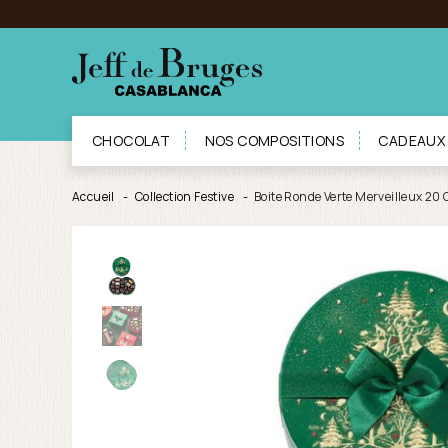
CHOCOLAT
NOS COMPOSITIONS
CADEAUX
Accueil
Collection Festive
Boite Ronde Verte Merveilleux 20 