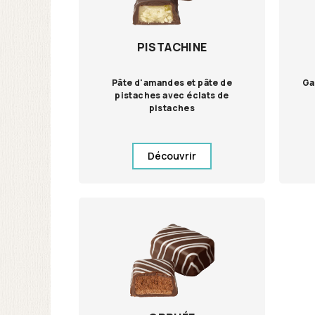
PISTACHINE
Pâte d'amandes et pâte de
Ga
pistaches avec éclats de
pistaches
Découvrir