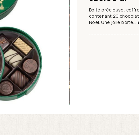
Boite précieuse, coffre
contenant 20 chocolats
Noël. Une jolie boite...