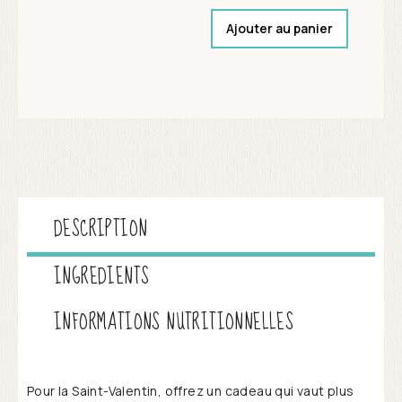
Ajouter au panier
DESCRIPTION
INGREDIENTS
INFORMATIONS NUTRITIONNELLES
Pour la Saint-Valentin, offrez un cadeau qui vaut plus