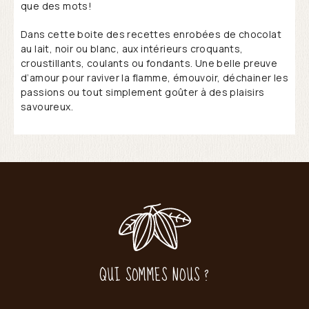
que des mots!
Dans cette boite des recettes enrobées de chocolat
au lait, noir ou blanc, aux intérieurs croquants,
croustillants, coulants ou fondants. Une belle preuve
d’amour pour raviver la flamme, émouvoir, déchainer les
passions ou tout simplement goûter à des plaisirs
savoureux.
QUI SOMMES NOUS ?