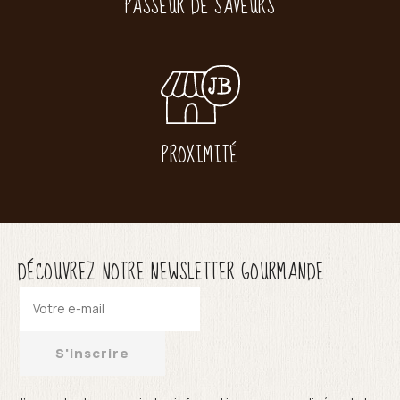
PASSEUR DE SAVEURS
PROXIMITÉ
DÉCOUVREZ NOTRE NEWSLETTER GOURMANDE
S'inscrire