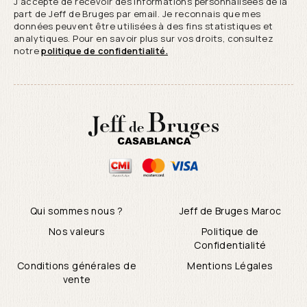
J’accepte de recevoir des informations personnalisées de la
part de Jeff de Bruges par email. Je reconnais que mes
données peuvent être utilisées à des fins statistiques et
analytiques. Pour en savoir plus sur vos droits, consultez
notre
politique de confidentialité.
Qui sommes nous ?
Jeff de Bruges Maroc
Nos valeurs
Politique de
Confidentialité
Conditions générales de
Mentions Légales
vente