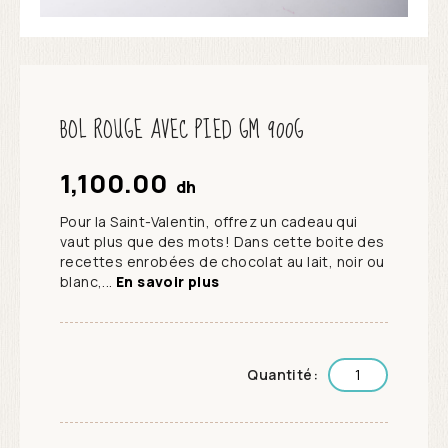
BOL ROUGE AVEC PIED GM 900G
1,100.00
dh
Pour la Saint-Valentin, offrez un cadeau qui
vaut plus que des mots! Dans cette boite des
recettes enrobées de chocolat au lait, noir ou
blanc,...
En savoir plus
Quantité: