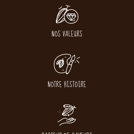
NOS VALEURS
NOTRE HISTOIRE