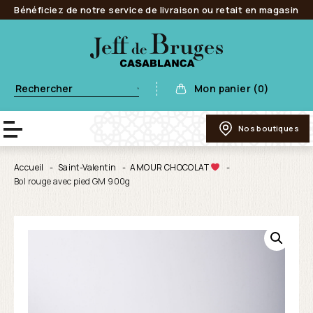
Bénéficiez de notre service de livraison ou retait en magasin
Mon panier (0)
Nos boutiques
Accueil
Saint-Valentin
AMOUR CHOCOLAT
Bol rouge avec pied GM 900g