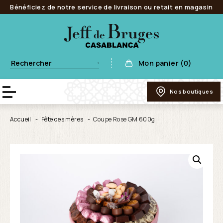
Bénéficiez de notre service de livraison ou retait en magasin
Mon panier (0)
Nos boutiques
Accueil
Fête des mères
Coupe Rose GM 600g