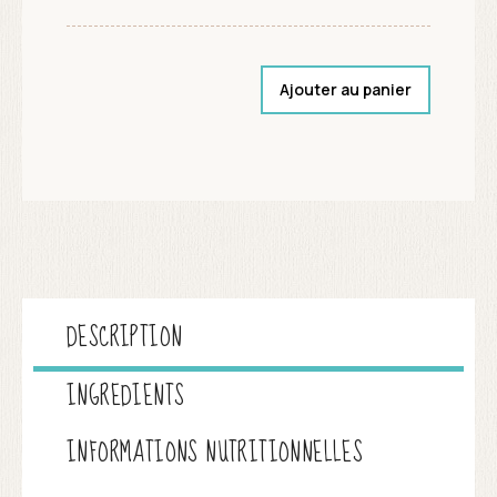
Ajouter au panier
DESCRIPTION
INGREDIENTS
INFORMATIONS NUTRITIONNELLES