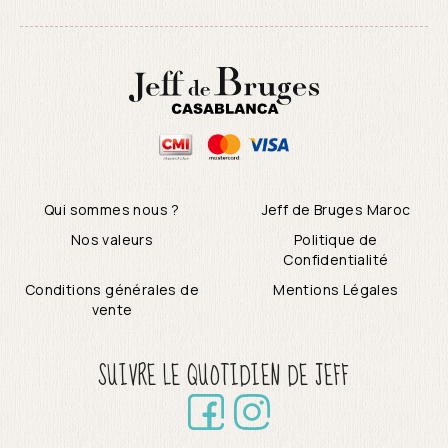
Qui sommes nous ?
Jeff de Bruges Maroc
Nos valeurs
Politique de
Confidentialité
Conditions générales de
Mentions Légales
vente
SUIVRE LE QUOTIDIEN DE JEFF