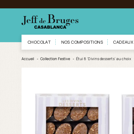
CHOCOLAT
NOS COMPOSITIONS
CADEAUX
Accueil
Collection Festive
Étui 8 ‘Divins desserts’ au choix