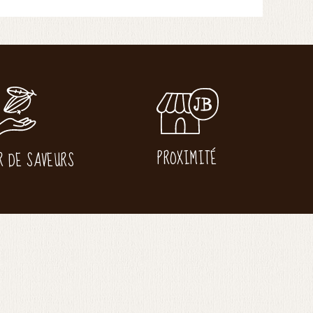
PROXIMITÉ
R DE SAVEURS