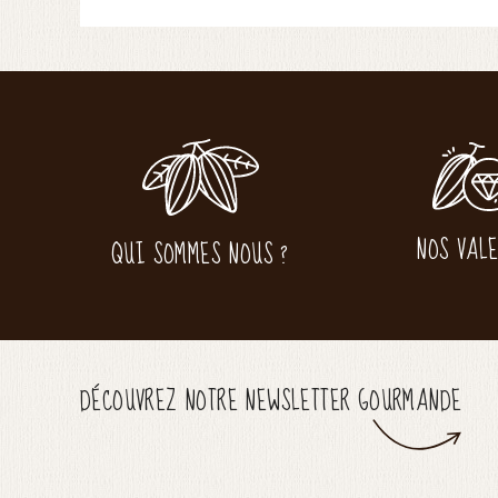
NOS VAL
QUI SOMMES NOUS ?
DÉCOUVREZ NOTRE NEWSLETTER GOURMANDE