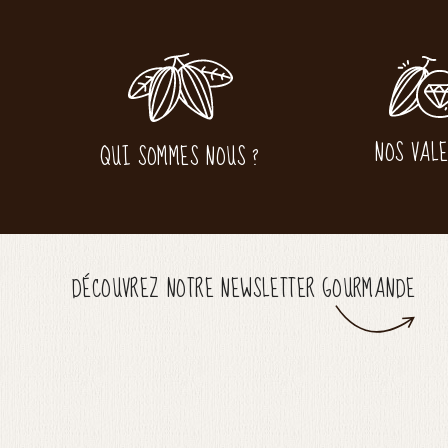
NOS VAL
QUI SOMMES NOUS ?
DÉCOUVREZ NOTRE NEWSLETTER GOURMANDE