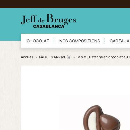
CHOCOLAT
NOS COMPOSITIONS
CADEAUX
Accueil
PÂQUES ARRIVE
Lapin Eustache en chocolat au 