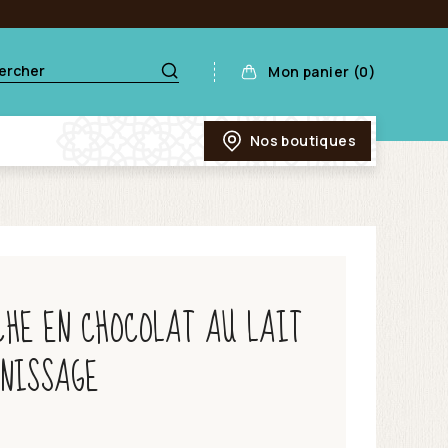
Mon panier (0)
Nos boutiques
CHE EN CHOCOLAT AU LAIT
RNISSAGE