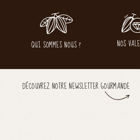
NOS VAL
QUI SOMMES NOUS ?
DÉCOUVREZ NOTRE NEWSLETTER GOURMANDE