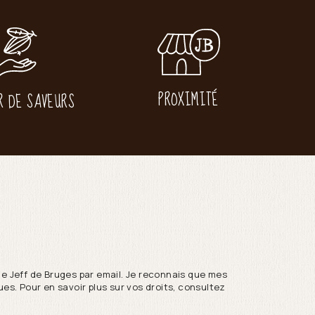
PROXIMITÉ
R DE SAVEURS
de Jeff de Bruges par email. Je reconnais que mes
es. Pour en savoir plus sur vos droits, consultez