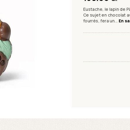
Eustache, le lapin de 
Ce sujet en chocolat a
fourrés, fera un...
En sa