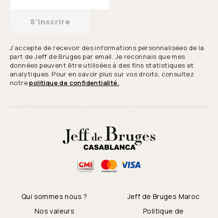
S'inscrire
J’accepte de recevoir des informations personnalisées de la
part de Jeff de Bruges par email. Je reconnais que mes
données peuvent être utilisées à des fins statistiques et
analytiques. Pour en savoir plus sur vos droits, consultez
notre
politique de confidentialité.
Qui sommes nous ?
Jeff de Bruges Maroc
Nos valeurs
Politique de