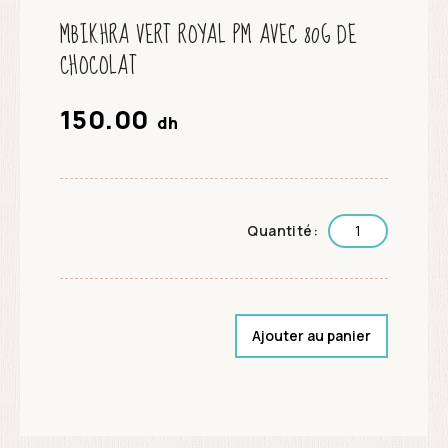
MBIKHRA VERT ROYAL PM AVEC 80G DE
CHOCOLAT
150.00
dh
Quantité:
Ajouter au panier