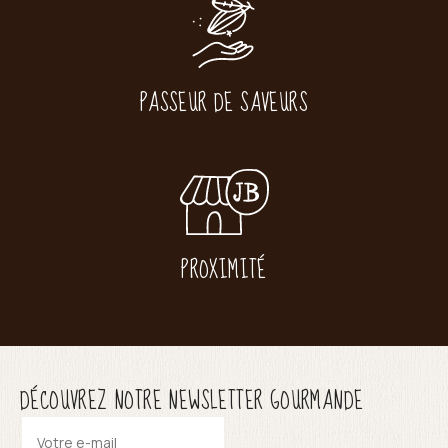
PASSEUR DE SAVEURS
PROXIMITÉ
DÉCOUVREZ NOTRE NEWSLETTER GOURMANDE