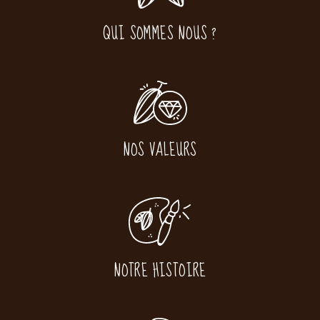
QUI SOMMES NOUS ?
NOS VALEURS
NOTRE HISTOIRE