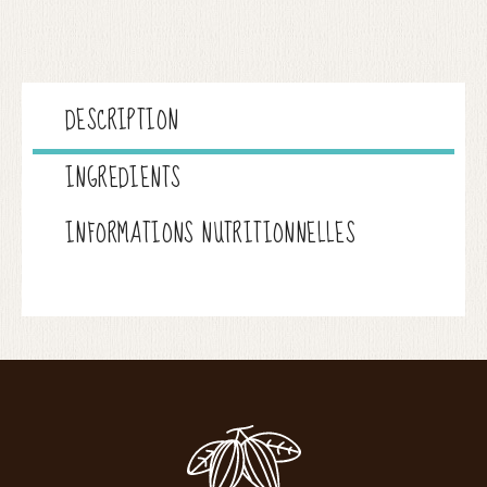
DESCRIPTION
INGREDIENTS
INFORMATIONS NUTRITIONNELLES