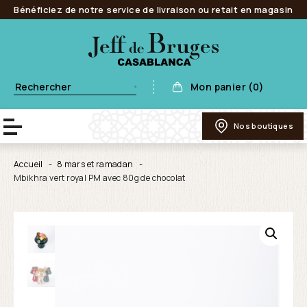
Bénéficiez de notre service de livraison ou retait en magasin
Mon panier (0)
Nos boutiques
Accueil
8 mars et ramadan
Mbikhra vert royal PM avec 80g de chocolat