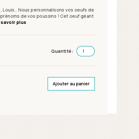
e, Louis… Nous personnalisons vos oeufs de
s prénoms de vos poussins ! Cet oeuf géant
 savoir plus
Quantité:
Ajouter au panier