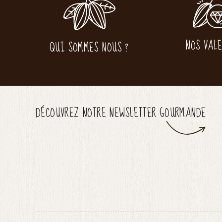
NOS VAL
QUI SOMMES NOUS ?
DÉCOUVREZ NOTRE NEWSLETTER GOURMANDE