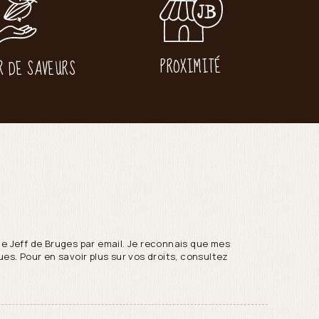
PROXIMITÉ
R DE SAVEURS
de Jeff de Bruges par email. Je reconnais que mes
es. Pour en savoir plus sur vos droits, consultez