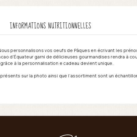
INFORMATIONS NUTRITIONNELLES
 Nous personnalisons vos oeufs de Pâques en écrivant les préno
acao d’Équateur garni de délicieuses gourmandises rendra à cou
grâce à la personnalisation e cadeau devient unique.
présents sur la photo ainsi que l’assortiment sont un échantil