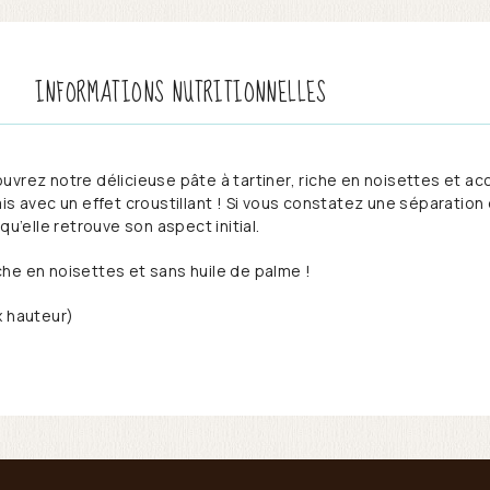
INFORMATIONS NUTRITIONNELLES
uvrez notre délicieuse pâte à tartiner, riche en noisettes et 
s avec un effet croustillant ! Si vous constatez une séparation d
qu’elle retrouve son aspect initial.
he en noisettes et sans huile de palme !
x hauteur)