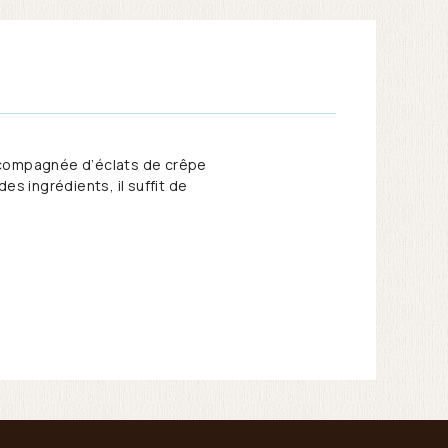
accompagnée d’éclats de crêpe
es ingrédients, il suffit de