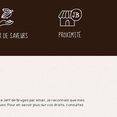
PROXIMITÉ
R DE SAVEURS
de Jeff de Bruges par email. Je reconnais que mes
es. Pour en savoir plus sur vos droits, consultez