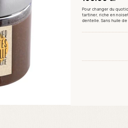
Pour changer du quotid
tartiner, riche en noi
dentelle. Sans huile de