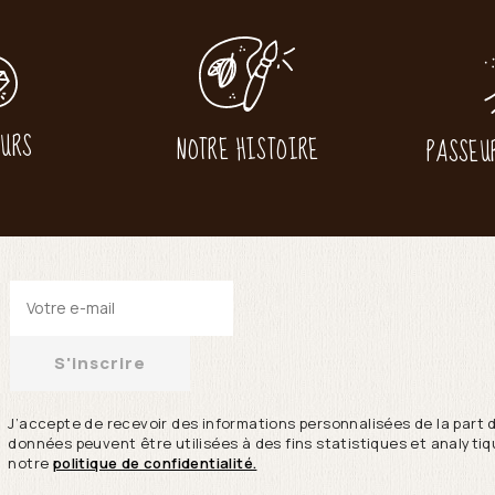
EURS
NOTRE HISTOIRE
PASSEU
S'inscrire
J’accepte de recevoir des informations personnalisées de la part 
données peuvent être utilisées à des fins statistiques et analytiqu
notre
politique de confidentialité.