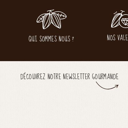
NOS VAL
QUI SOMMES NOUS ?
DÉCOUVREZ NOTRE NEWSLETTER GOURMANDE