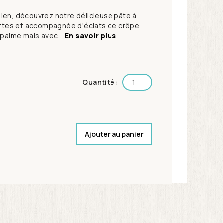
ien, découvrez notre délicieuse pâte à
settes et accompagnée d'éclats de crêpe
 palme mais avec...
En savoir plus
Quantité:
Ajouter au panier