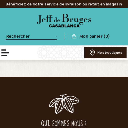
Bénéficiez de notre service de livraison ou retait en magasin
Mon panier (0)
Nos boutiques
QUI SOMMES NOUS ?