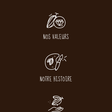
NOS VALEURS
NOTRE HISTOIRE