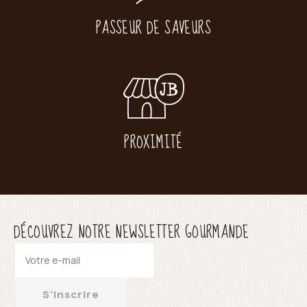
PASSEUR DE SAVEURS
PROXIMITÉ
DÉCOUVREZ NOTRE NEWSLETTER GOURMANDE
S'inscrire