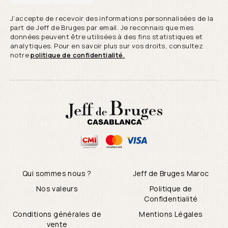
J’accepte de recevoir des informations personnalisées de la
part de Jeff de Bruges par email. Je reconnais que mes
données peuvent être utilisées à des fins statistiques et
analytiques. Pour en savoir plus sur vos droits, consultez
notre
politique de confidentialité.
Qui sommes nous ?
Jeff de Bruges Maroc
Nos valeurs
Politique de
Confidentialité
Conditions générales de
Mentions Légales
vente